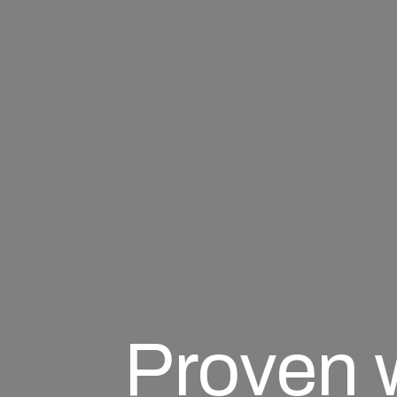
Proven 