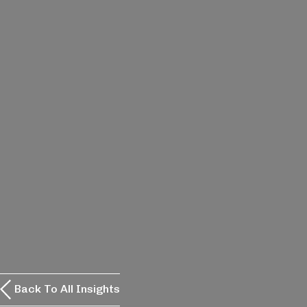
Back To All Insights