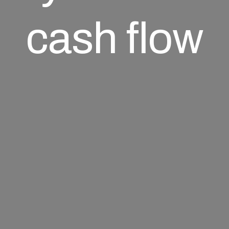
cash flow