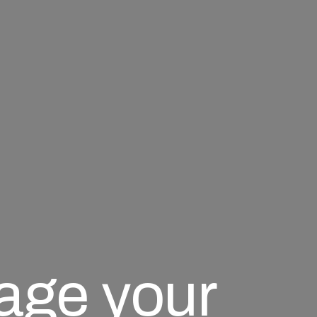
age your