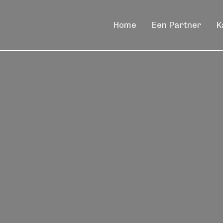
Home
Een Partner
K