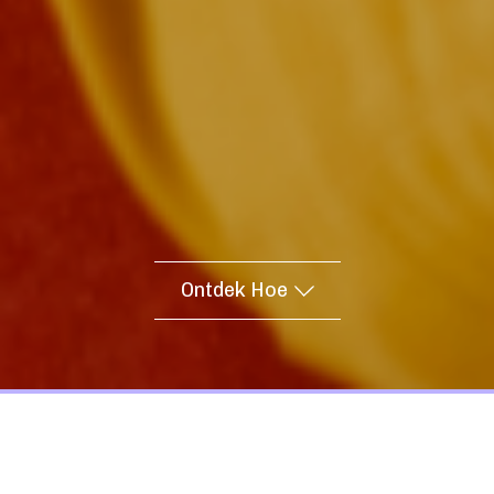
Ontdek Hoe