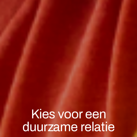
Kies voor een
duurzame relatie