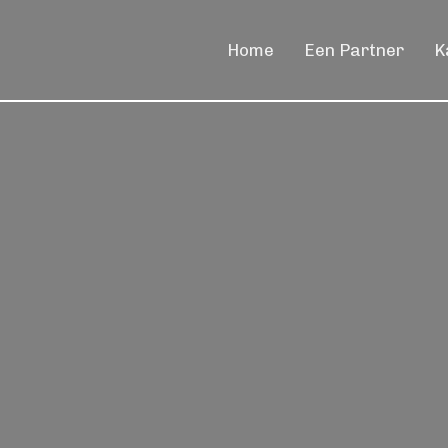
Home
Een Partner
K