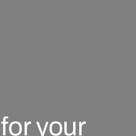
 for your