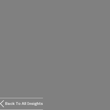
Back To All Insights