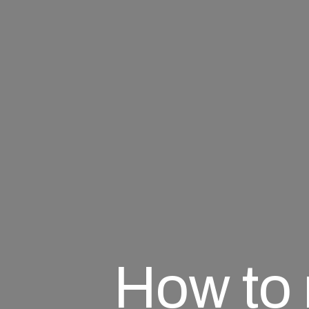
How to r