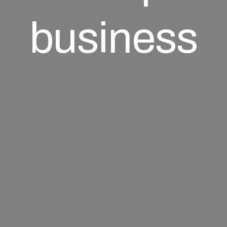
business